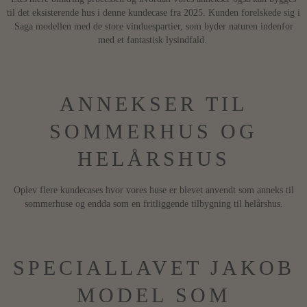
til det eksisterende hus i denne kundecase fra 2025. Kunden forelskede sig i
Saga modellen med de store vinduespartier, som byder naturen indenfor
med et fantastisk lysindfald. ​
ANNEKSER TIL
SOMMERHUS OG
HELÅRSHUS
Oplev flere kundecases hvor vores huse er blevet anvendt som anneks til
sommerhuse og endda som en fritliggende tilbygning til helårshus.
SPECIALLAVET JAKOB
MODEL SOM